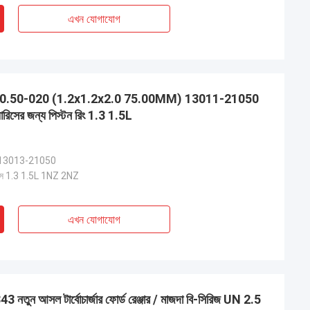
এখন যোগাযোগ
NZ 2NZ 0.50-020 (1.2x1.2x2.0 75.00MM) 13011-21050
িসের জন্য পিস্টন রিং 1.3 1.5L
13013-21050
ারিস 1.3 1.5L 1NZ 2NZ
এখন যোগাযোগ
আসল টার্বোচার্জার ফোর্ড রেঞ্জার / মাজদা বি-সিরিজ UN 2.5