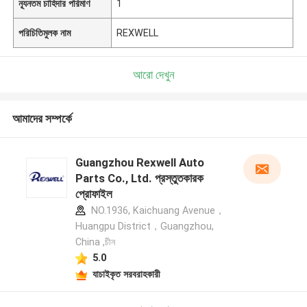
ন্যূনতম চাহিদার পরিমাণ
1
পরিচিতিমুলক নাম
REXWELL
আরো দেখুন
আমাদের সম্পর্কে
Guangzhou Rexwell Auto
Parts Co., Ltd. প্রস্তুতকারক
প্রোফাইল
NO.1936, Kaichuang Avenue，
Huangpu District，Guangzhou,
China ,চীন
5.0
যাচাইকৃত সরবরাহকারী