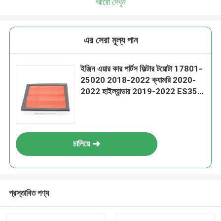
আরো দেখুন
এর সেরা মূল্য পান
ইঞ্জিন এয়ার কার পার্টস ফিল্টার টয়োটা 17801-
25020 2018-2022 ক্যামরি 2020-
2022 হাইল্যান্ডার 2019-2022 ES350
এর জন্য
চালিয়ে
প্রস্তাবিত পণ্য