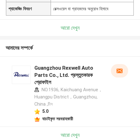
প্যাকেজিং বিবরণ
রেক্সওয়েল বা গ্রাহকদের অনুরোধ হিসাবে
আরো দেখুন
আমাদের সম্পর্কে
Guangzhou Rexwell Auto
Parts Co., Ltd. প্রস্তুতকারক
প্রোফাইল
NO.1936, Kaichuang Avenue，
Huangpu District，Guangzhou,
China ,চীন
5.0
যাচাইকৃত সরবরাহকারী
আরো দেখুন