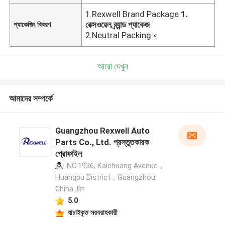
1.Rexwell Brand Package
1.
রেক্সওয়েল ব্র্যান্ড প্যাকেজ
প্যাকেজিং বিবরণ
2.Neutral Packing
<
আরো দেখুন
আমাদের সম্পর্কে
Guangzhou Rexwell Auto
Parts Co., Ltd. প্রস্তুতকারক
প্রোফাইল
NO.1936, Kaichuang Avenue，
Huangpu District，Guangzhou,
China ,চীন
5.0
যাচাইকৃত সরবরাহকারী