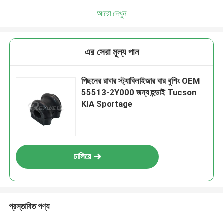
আরো দেখুন
এর সেরা মূল্য পান
পিছনের রাবার স্ট্যাবিলাইজার বার বুশিং OEM
55513-2Y000 জন্য হুন্ডাই Tucson
KIA Sportage
চালিয়ে
প্রস্তাবিত পণ্য