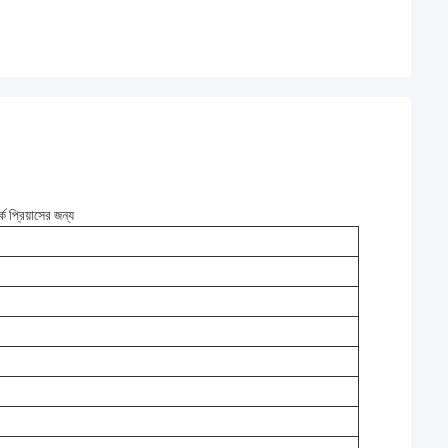
প্রিয়াসের জন্য